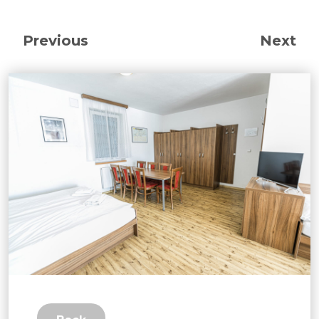
Previous
Next