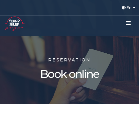
En
RESERVATION
Book online