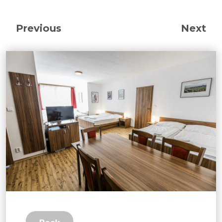
Previous
Next