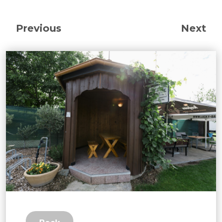
Previous
Next