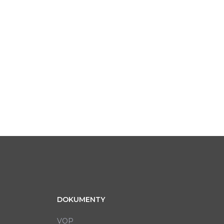
DOKUMENTY
VOP