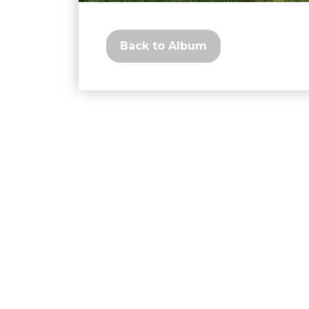
Back to Album