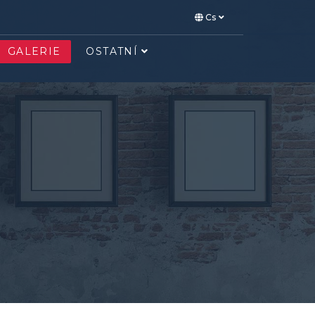
Cs
GALERIE
OSTATNÍ