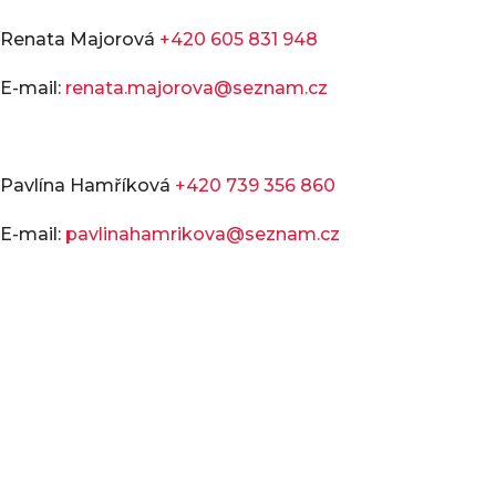
Renata Majorová
+420 605 831 948
E-mail:
renata.majorova@seznam.cz
Pavlína Hamříková
+420 739 356 860
E-mail:
pavlinahamrikova@seznam.cz