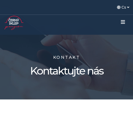
Cs
KONTAKT
Kontaktujte nás