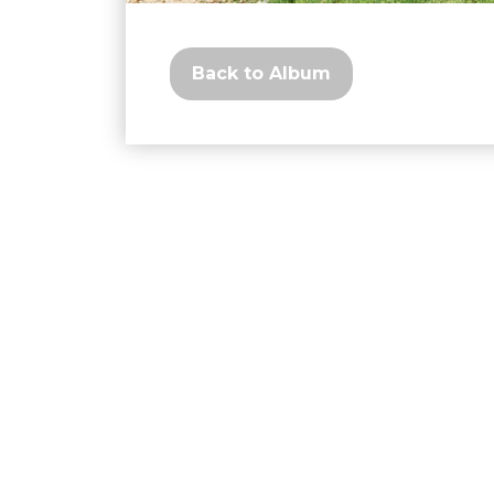
Back to Album