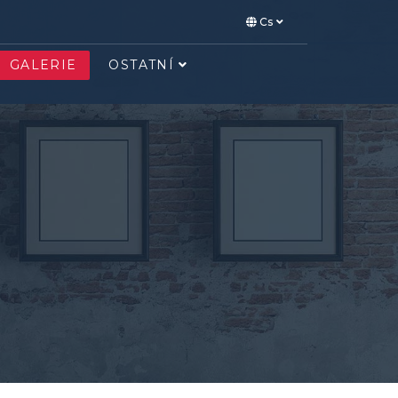
Cs
GALERIE
OSTATNÍ