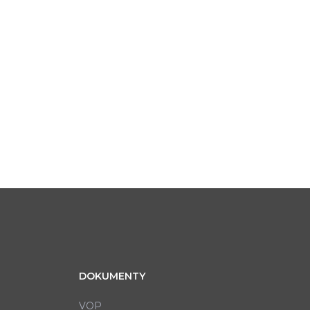
DOKUMENTY
VOP