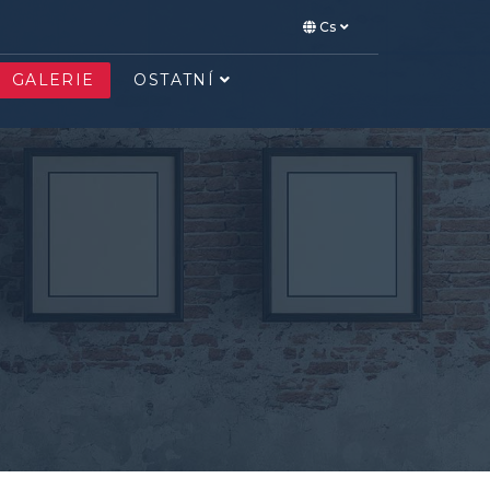
Cs
GALERIE
OSTATNÍ