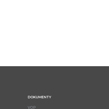
DOKUMENTY
VOP