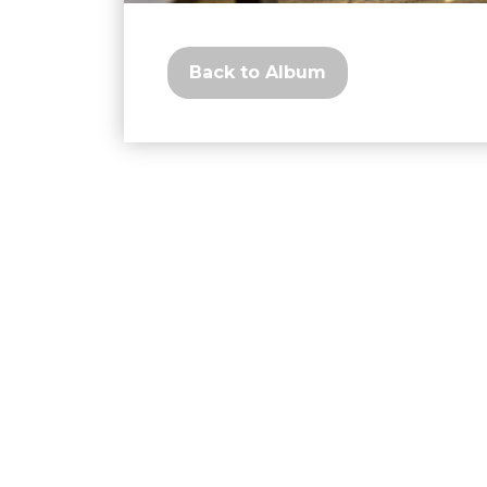
Back to Album