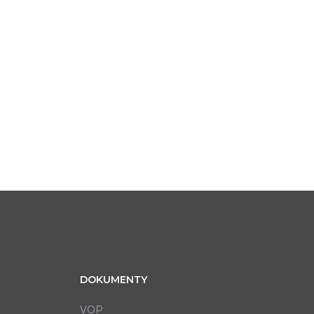
DOKUMENTY
VOP