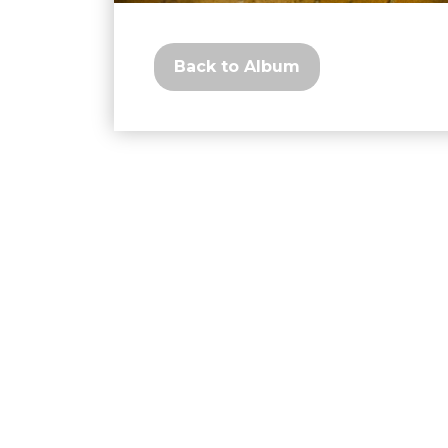
Back to Album