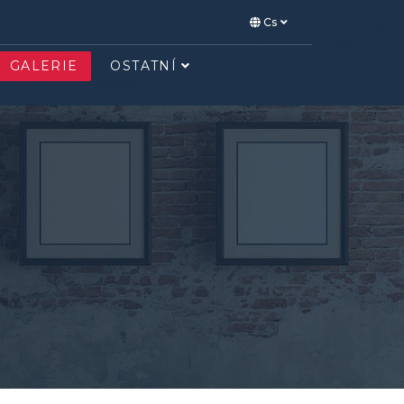
Cs
GALERIE
OSTATNÍ