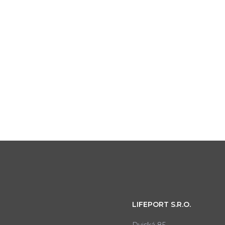
LIFEPORT S.R.O.