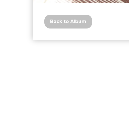
Back to Album