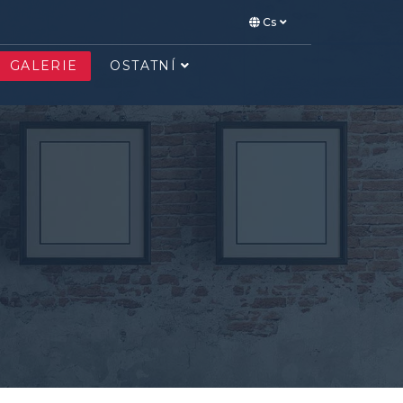
Cs
GALERIE
OSTATNÍ