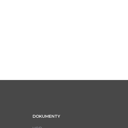
DOKUMENTY