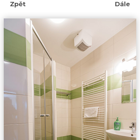
Zpět
Dále