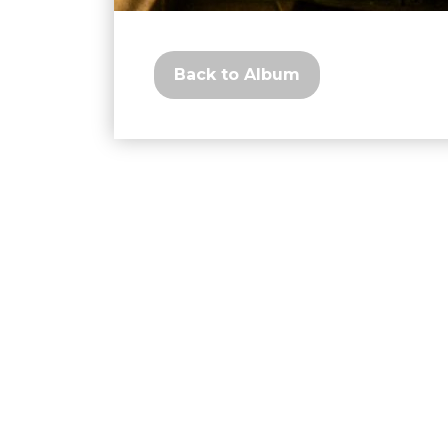
Back to Album