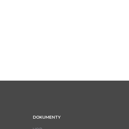
DOKUMENTY