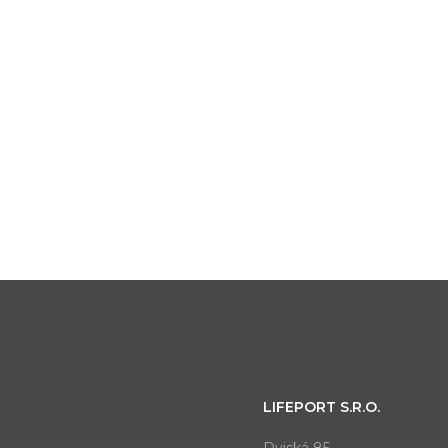
LIFEPORT S.R.O.