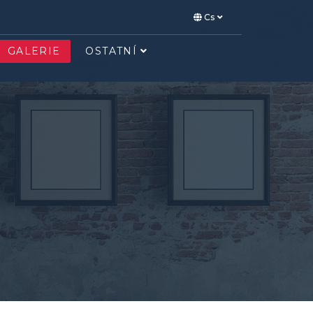
Cs
GALERIE
OSTATNÍ