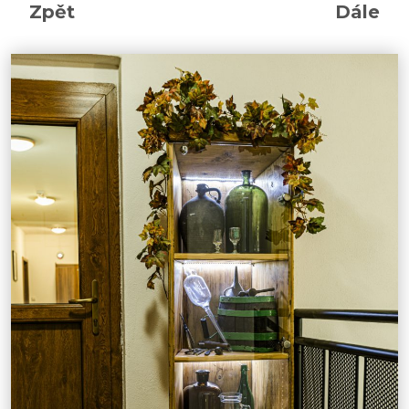
Zpět
Dále