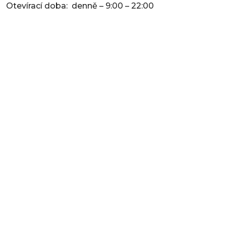
Otevírací doba: denně – 9:00 – 22:00