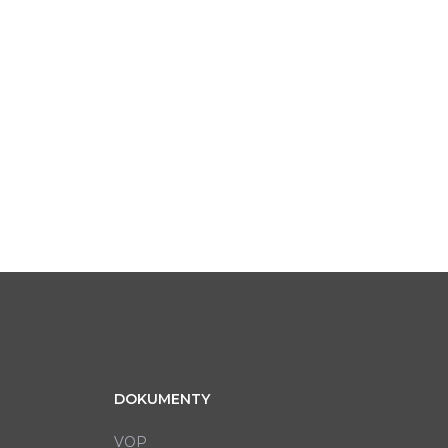
DOKUMENTY
VOP