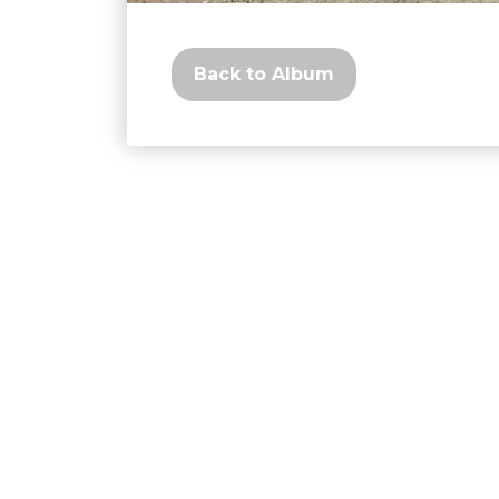
Back to Album