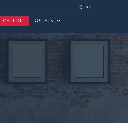
Cs
GALERIE
OSTATNÍ